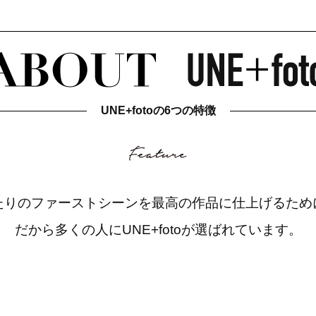
UNE+fotoの6つの特徴
たりのファーストシーンを最高の作品に仕上げるため
だから多くの人にUNE+fotoが選ばれています。