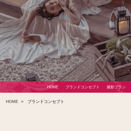
HOME
ブランドコンセプト
撮影プラン
HOME
ブランドコンセプト