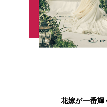
花嫁が一番輝