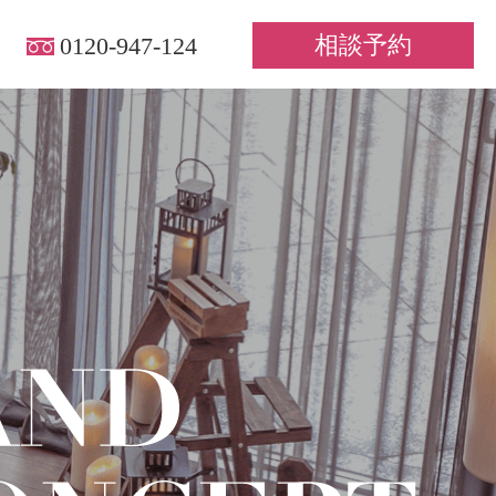
相談予約
0120-947-124