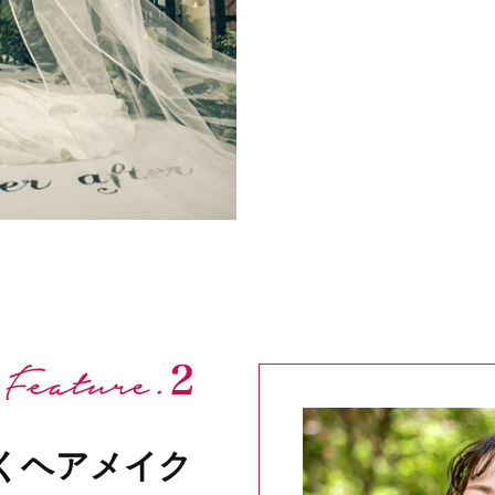
くヘアメイク