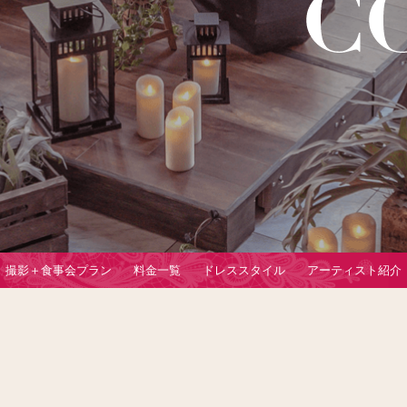
撮影＋食事会プラン
料金一覧
ドレススタイル
アーティスト紹介