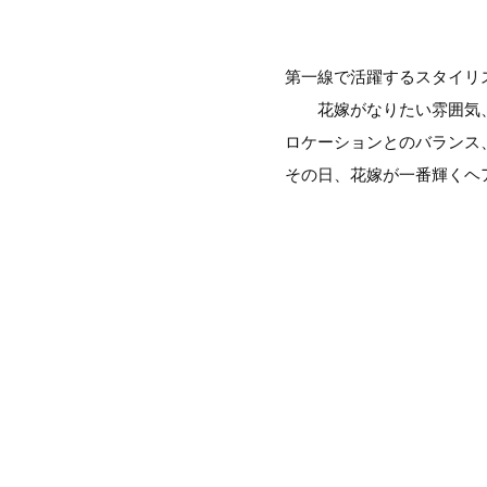
第一線で活躍するスタイリ
花嫁がなりたい雰囲気
ロケーションとのバランス
その日、花嫁が一番輝くヘ