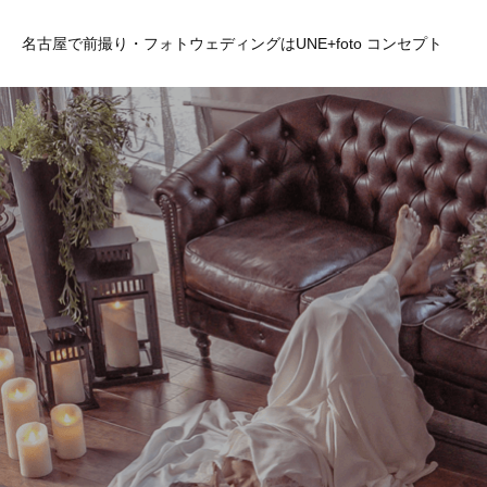
名古屋で前撮り・フォトウェディングはUNE+foto コンセプト