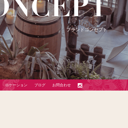
ブランドコンセプト
ロケーション
ブログ
お問合わせ