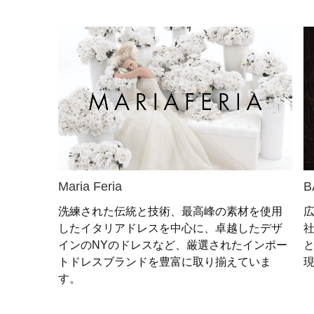
Maria Feria
B
洗練された伝統と技術、最高峰の素材を使用
したイタリアドレスを中心に、卓越したデザ
社
インのNYのドレスなど、厳選されたインポー
トドレスブランドを豊富に取り揃えていま
す。