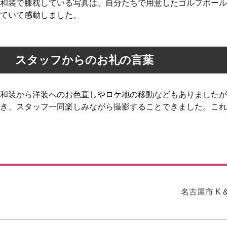
和装で膝枕している写真は、自分たちで用意したゴルフボール
ていて感動しました。
スタッフからのお礼の言葉
和装から洋装へのお色直しやロケ地の移動などもありましたが
き、スタッフ一同楽しみながら撮影することできました。これ
名古屋市 K &