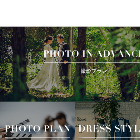
撮影プラン