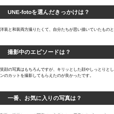
UNE-fotoを選んだきっかけは？
洋装と和装両方撮りたくて、自分たちが思い描いていたものと
撮影中のエピソードは？
笑顔の写真はもちろんですが、キリッとした顔やしっとりとし
ンのカットを撮影してもらえたのが良かったです。
一番、お気に入りの写真は？