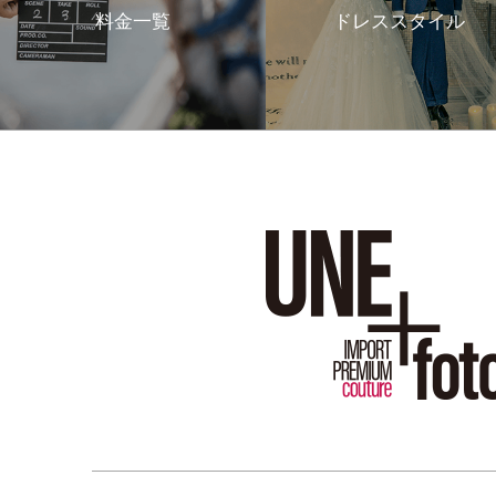
料金一覧
ドレススタイル