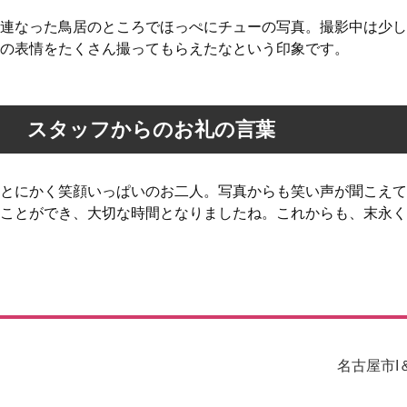
連なった鳥居のところでほっぺにチューの写真。撮影中は少し
の表情をたくさん撮ってもらえたなという印象です。
スタッフからのお礼の言葉
とにかく笑顔いっぱいのお二人。写真からも笑い声が聞こえて
ことができ、大切な時間となりましたね。これからも、末永く
名古屋市I