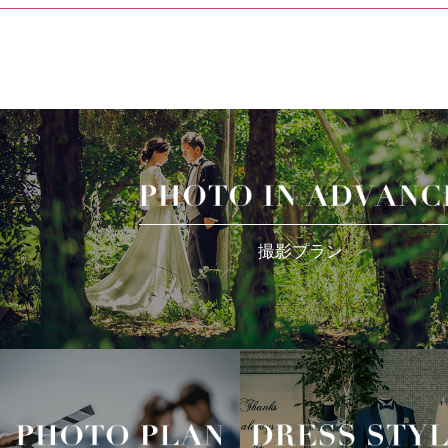
撮影プラン