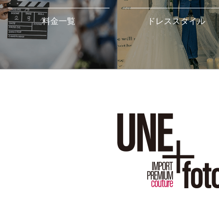
料金一覧
ドレススタイル