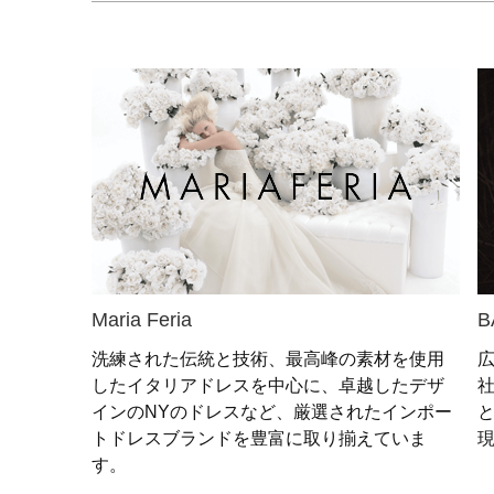
Maria Feria
B
洗練された伝統と技術、最高峰の素材を使用
したイタリアドレスを中心に、卓越したデザ
社
インのNYのドレスなど、厳選されたインポー
トドレスブランドを豊富に取り揃えていま
す。