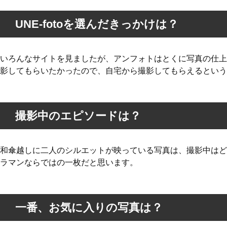
UNE-fotoを選んだきっかけは？
いろんなサイトを見ましたが、アンフォトはとくに写真の仕上
影してもらいたかったので、自宅から撮影してもらえるという
撮影中のエピソードは？
和傘越しに二人のシルエットが映っている写真は、撮影中はど
ラマンならではの一枚だと思います。
一番、お気に入りの写真は？